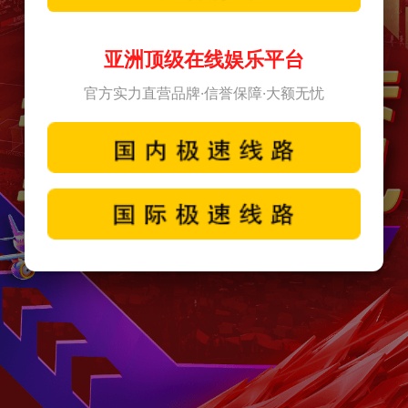
亚洲顶级在线娱乐平台
官方实力直营品牌·信誉保障·大额无忧